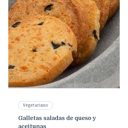
Vegetariano
Galletas saladas de queso y
aceitunas