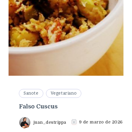
Sanote
Vegetariano
Falso Cuscus
juan_destrippa
9 de marzo de 2026