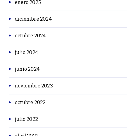
enero 2025
diciembre 2024
octubre 2024
julio 2024
junio 2024
noviembre 2023
octubre 2022
julio 2022
abril 2022