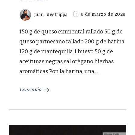
juan_destrippa
9 de marzo de 2026
150 g de queso emmental rallado 50 g de
queso parmesano rallado 200 g de harina
120 g de mantequilla 1 huevo 50 g de
aceitunas negras sal orégano hierbas
aromáticas Pon la harina, una …
Leer más