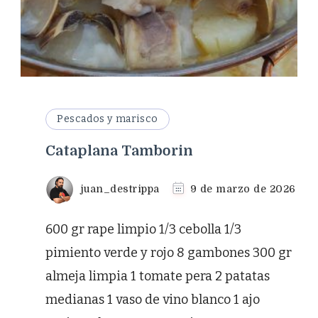
Pescados y marisco
Cataplana Tamborin
juan_destrippa
9 de marzo de 2026
600 gr rape limpio 1/3 cebolla 1/3
pimiento verde y rojo 8 gambones 300 gr
almeja limpia 1 tomate pera 2 patatas
medianas 1 vaso de vino blanco 1 ajo