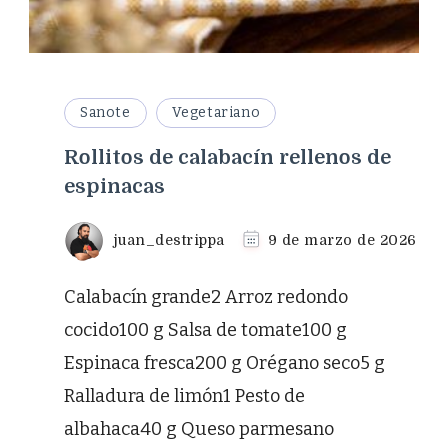
Sanote
Vegetariano
Rollitos de calabacín rellenos de
espinacas
juan_destrippa
9 de marzo de 2026
Calabacín grande2 Arroz redondo
cocido100 g Salsa de tomate100 g
Espinaca fresca200 g Orégano seco5 g
Ralladura de limón1 Pesto de
albahaca40 g Queso parmesano