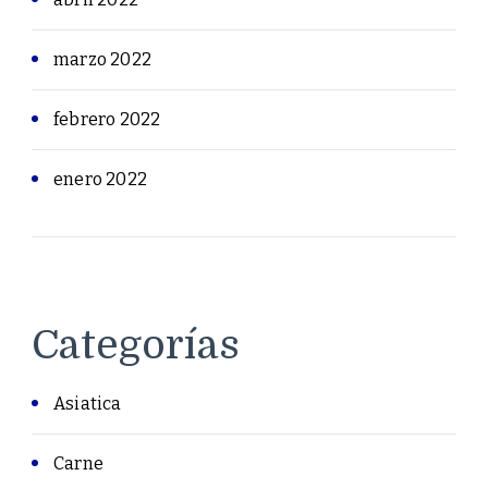
marzo 2022
febrero 2022
enero 2022
Categorías
Asiatica
Carne