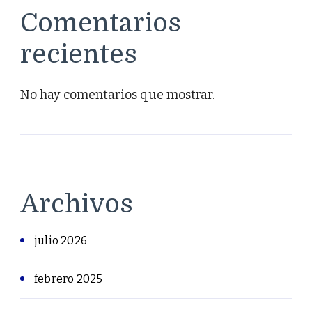
Comentarios
recientes
No hay comentarios que mostrar.
Archivos
julio 2026
febrero 2025