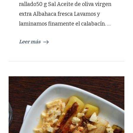
rallado50 g Sal Aceite de oliva virgen
extra Albahaca fresca Lavamos y
laminamos finamente el calabacín. …
Leer más