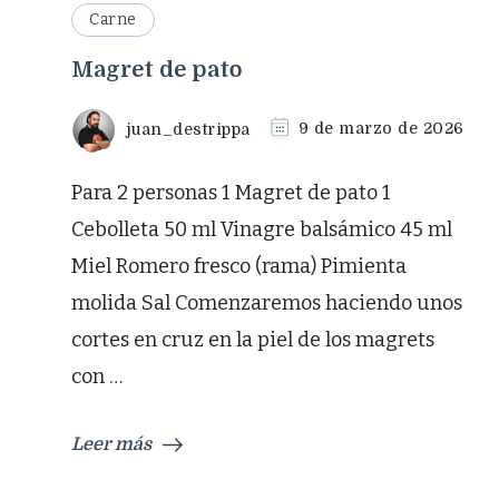
Carne
Magret de pato
juan_destrippa
9 de marzo de 2026
Para 2 personas 1 Magret de pato 1
Cebolleta 50 ml Vinagre balsámico 45 ml
Miel Romero fresco (rama) Pimienta
molida Sal Comenzaremos haciendo unos
cortes en cruz en la piel de los magrets
con …
Leer más