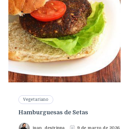
Vegetariano
Hamburguesas de Setas
juan_destrippa
9 de marzo de 2026