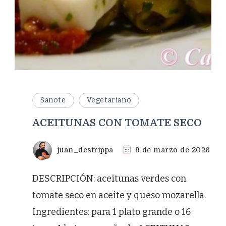
Sanote
Vegetariano
ACEITUNAS CON TOMATE SECO
juan_destrippa
9 de marzo de 2026
DESCRIPCIÓN: aceitunas verdes con
tomate seco en aceite y queso mozarella.
Ingredientes: para 1 plato grande o 16