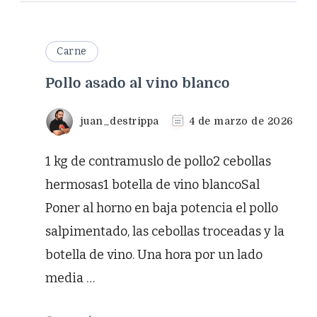
Carne
Pollo asado al vino blanco
juan_destrippa
4 de marzo de 2026
1 kg de contramuslo de pollo2 cebollas
hermosas1 botella de vino blancoSal
Poner al horno en baja potencia el pollo
salpimentado, las cebollas troceadas y la
botella de vino. Una hora por un lado
media …