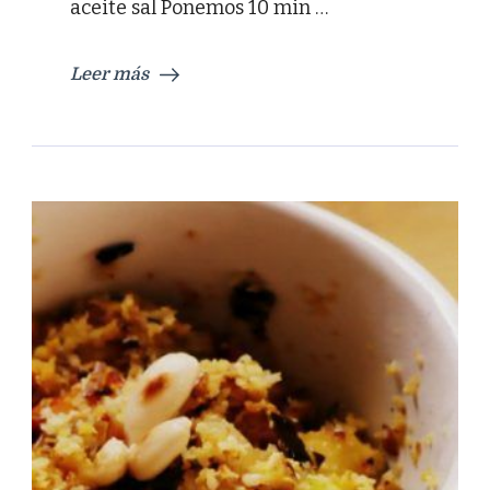
aceite sal Ponemos 10 min …
Leer más