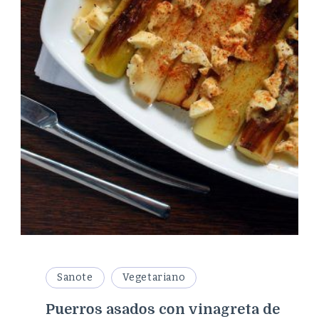
Sanote
Vegetariano
Puerros asados con vinagreta de