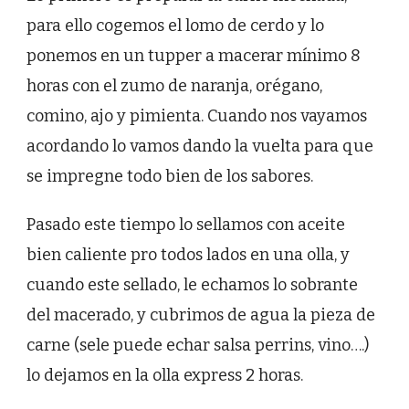
para ello cogemos el lomo de cerdo y lo
ponemos en un tupper a macerar mínimo 8
horas con el zumo de naranja, orégano,
comino, ajo y pimienta. Cuando nos vayamos
acordando lo vamos dando la vuelta para que
se impregne todo bien de los sabores.
Pasado este tiempo lo sellamos con aceite
bien caliente pro todos lados en una olla, y
cuando este sellado, le echamos lo sobrante
del macerado, y cubrimos de agua la pieza de
carne (sele puede echar salsa perrins, vino….)
lo dejamos en la olla express 2 horas.