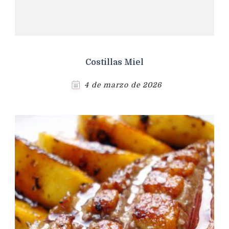
Costillas Miel
4 de marzo de 2026