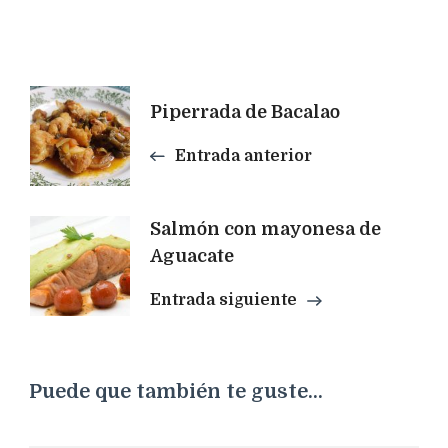
Navegación
Piperrada de Bacalao
de
Entrada anterior
entradas
Salmón con mayonesa de
Aguacate
Entrada siguiente
Puede que también te guste...