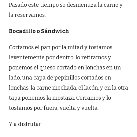
Pasado este tiempo se desmenuza la carne y
la reservamos.
Bocadillo o Sándwich
Cortamos el pan por la mitad y tostamos
leventemente por dentro, lo retiramos y
ponemos el queso cortado en lonchas en un
lado, una capa de pepinillos cortados en
lonchas, la carne mechada, el lacón, y en la otra
tapa ponemos la mostaza. Cerramos y lo
tostamos por fuera, vuelta y vuelta.
Y a disfrutar