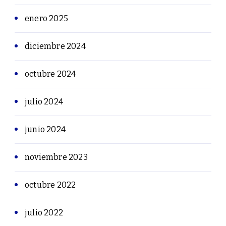
enero 2025
diciembre 2024
octubre 2024
julio 2024
junio 2024
noviembre 2023
octubre 2022
julio 2022