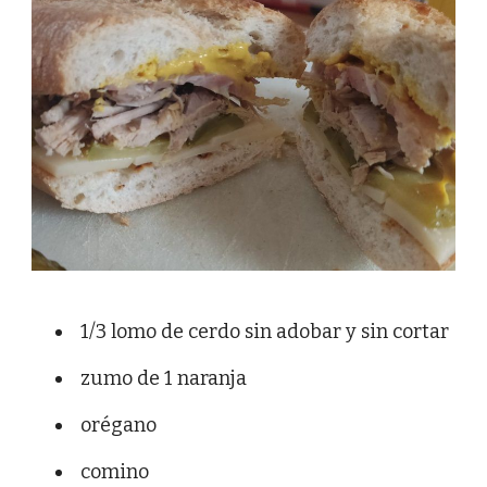
1/3 lomo de cerdo sin adobar y sin cortar
zumo de 1 naranja
orégano
comino