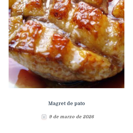
Magret de pato
9 de marzo de 2026