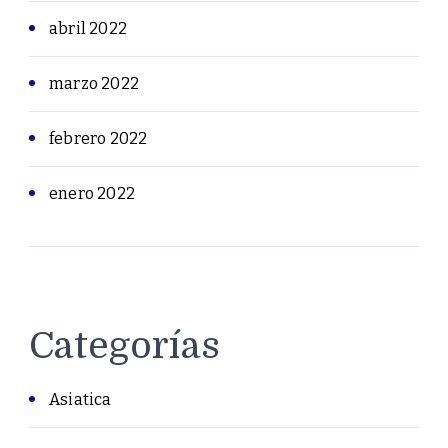
abril 2022
marzo 2022
febrero 2022
enero 2022
Categorías
Asiatica