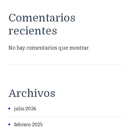
Comentarios
recientes
No hay comentarios que mostrar.
Archivos
julio 2026
febrero 2025