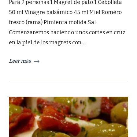
Para 2 personas 1 Magret de pato 1 Cebolleta
50 ml Vinagre balsámico 45 ml Miel Romero
fresco (rama) Pimienta molida Sal
Comenzaremos haciendo unos cortes en cruz
en la piel de los magrets con …
Leer más