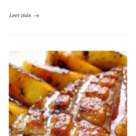
Leer más