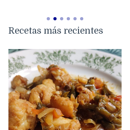
Recetas más recientes