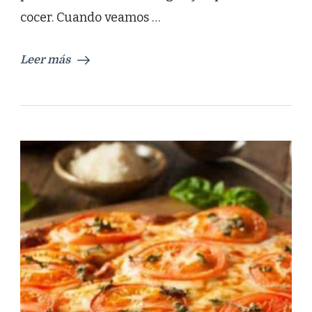
cocer. Cuando veamos …
Leer más