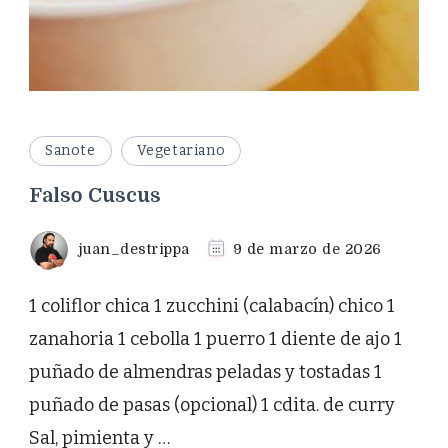
Sanote
Vegetariano
Falso Cuscus
juan_destrippa
9 de marzo de 2026
1 coliflor chica 1 zucchini (calabacín) chico 1
zanahoria 1 cebolla 1 puerro 1 diente de ajo 1
puñado de almendras peladas y tostadas 1
puñado de pasas (opcional) 1 cdita. de curry
Sal, pimienta y …