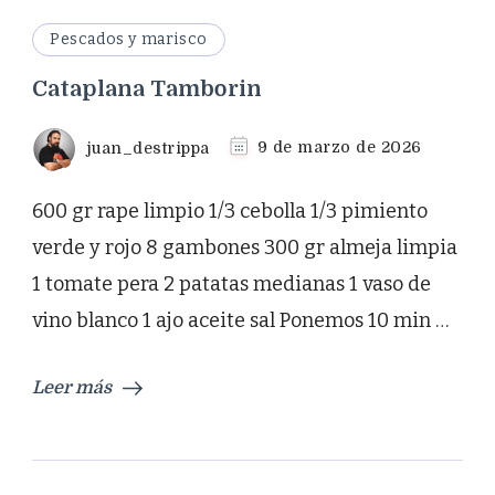
Pescados y marisco
Cataplana Tamborin
juan_destrippa
9 de marzo de 2026
600 gr rape limpio 1/3 cebolla 1/3 pimiento
verde y rojo 8 gambones 300 gr almeja limpia
1 tomate pera 2 patatas medianas 1 vaso de
vino blanco 1 ajo aceite sal Ponemos 10 min …
Leer más