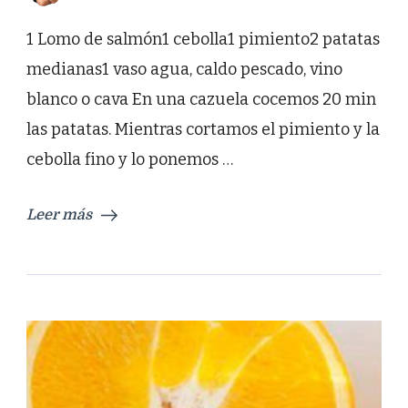
1 Lomo de salmón1 cebolla1 pimiento2 patatas
medianas1 vaso agua, caldo pescado, vino
blanco o cava En una cazuela cocemos 20 min
las patatas. Mientras cortamos el pimiento y la
cebolla fino y lo ponemos …
Leer más