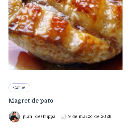
Carne
Magret de pato
juan_destrippa
9 de marzo de 2026