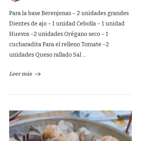
Para la base Berenjenas – 2 unidades grandes
Dientes de ajo – 1 unidad Cebolla – 1 unidad
Huevos –2 unidades Orégano seco – 1
cucharadita Para el relleno Tomate –2
unidades Queso rallado Sal …
Leer más