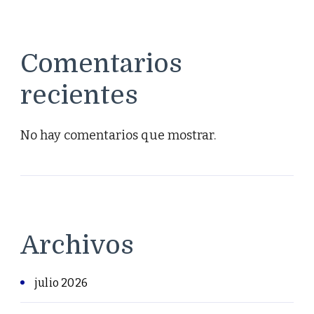
Comentarios
recientes
No hay comentarios que mostrar.
Archivos
julio 2026