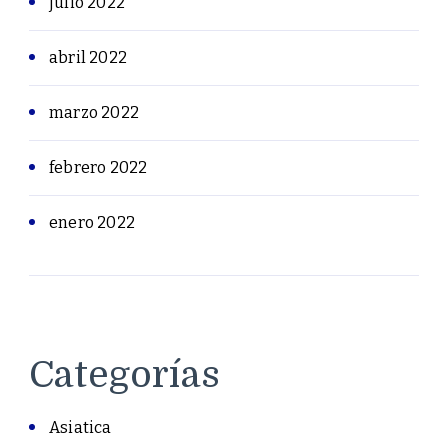
julio 2022
abril 2022
marzo 2022
febrero 2022
enero 2022
Categorías
Asiatica