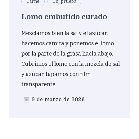
Carne
En_prueba
Lomo embutido curado
Mezclamos bien la sal y el azúcar,
hacemos camita y ponemos el lomo
por la parte de la grasa hacia abajo.
Cubrimos el lomo con la mezcla de sal
y azúcar, tapamos con film
transparente …
9 de marzo de 2026