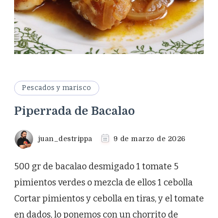
Pescados y marisco
Piperrada de Bacalao
juan_destrippa
9 de marzo de 2026
500 gr de bacalao desmigado 1 tomate 5
pimientos verdes o mezcla de ellos 1 cebolla
Cortar pimientos y cebolla en tiras, y el tomate
en dados, lo ponemos con un chorrito de