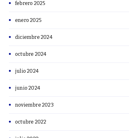
febrero 2025
enero 2025
diciembre 2024
octubre 2024
julio 2024
junio 2024
noviembre 2023
octubre 2022