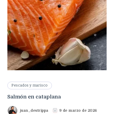
Pescados y marisco
Salmón en cataplana
juan_destrippa
9 de marzo de 2026