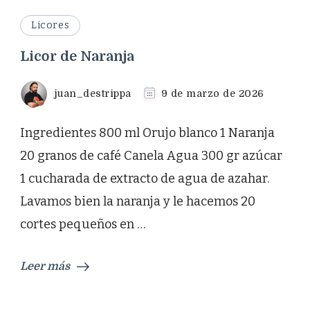
Licores
Licor de Naranja
juan_destrippa
9 de marzo de 2026
Ingredientes 800 ml Orujo blanco 1 Naranja
20 granos de café Canela Agua 300 gr azúcar
1 cucharada de extracto de agua de azahar.
Lavamos bien la naranja y le hacemos 20
cortes pequeños en …
Leer más