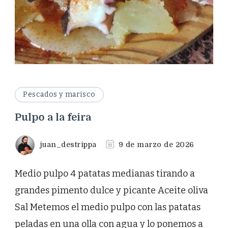
Pescados y marisco
Pulpo a la feira
juan_destrippa
9 de marzo de 2026
Medio pulpo 4 patatas medianas tirando a
grandes pimento dulce y picante Aceite oliva
Sal Metemos el medio pulpo con las patatas
peladas en una olla con agua y lo ponemos a