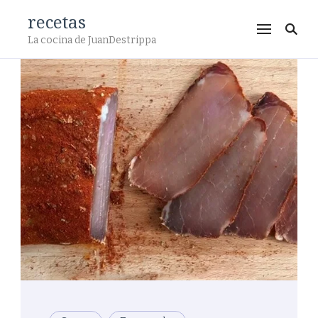
recetas
La cocina de JuanDestrippa