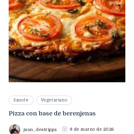
Sanote
Vegetariano
Pizza con base de berenjenas
juan_destrippa
9 de marzo de 2026