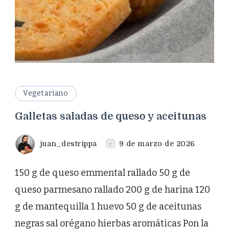
Vegetariano
Galletas saladas de queso y aceitunas
juan_destrippa
9 de marzo de 2026
150 g de queso emmental rallado 50 g de
queso parmesano rallado 200 g de harina 120
g de mantequilla 1 huevo 50 g de aceitunas
negras sal orégano hierbas aromáticas Pon la